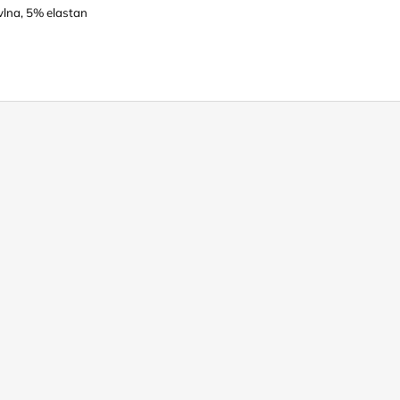
lna, 5% elastan